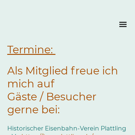
Termine:
Als Mitglied freue ich
mich auf
Gäste / Besucher
gerne bei:
Historischer Eisenbahn-Verein Plattling